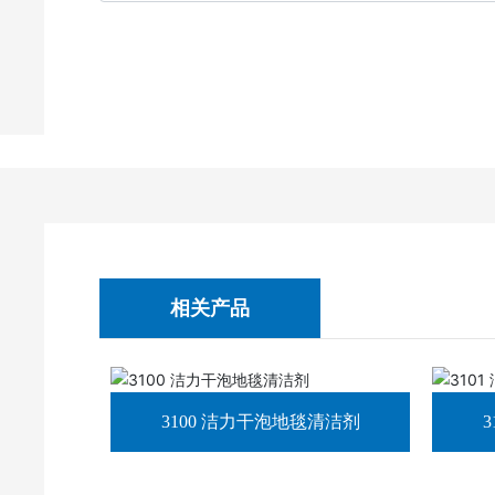
相关产品
3100 洁力干泡地毯清洁剂