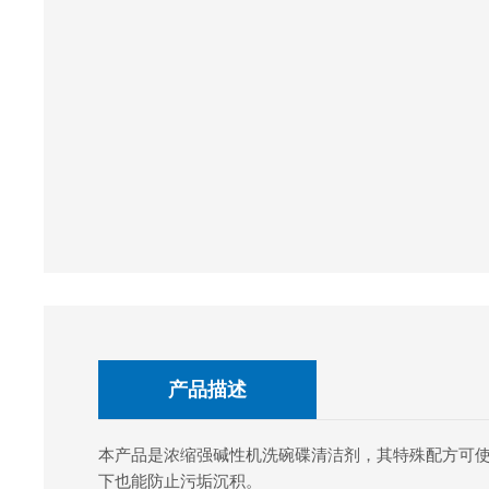
产品描述
本产品是浓缩强碱性机洗碗碟清洁剂，其特殊配方可使
下也能防止污垢沉积。