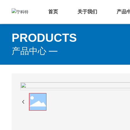
首页
关于我们
产品
PRODUCTS
产品中心 —