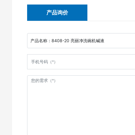
产品询价
产品名称：
8408-20 亮丽净洗碗机碱液